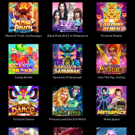
Mask of Truth Jumboways
Black Pink (B.P.) in Metaverse
Fortune Realm
Candy Bomb
Sanctum of Savannah
Into The Fay: Ashley
Fortune Dance
Princess and the Evil Witch
Meta Space