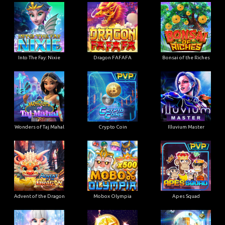
Into The Fay: Nixie
Dragon FAFAFA
Bonsai of the Riches
Wonders of Taj Mahal
Crypto Coin
Illuvium Master
Advent of the Dragon
Mobox Olympia
Apes Squad