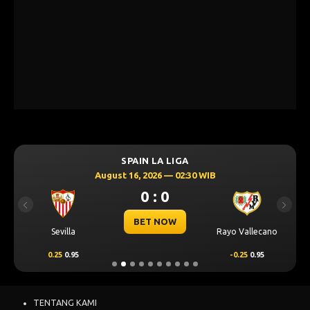
SPAIN LA LIGA
August 16, 2026 — 02:30 WIB
0 : 0
Previous
Next
BET NOW
Sevilla
Rayo Vallecano
0.25
0.95
-0.25
0.95
TENTANG KAMI