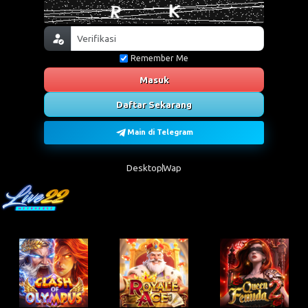
Remember Me
Masuk
Daftar Sekarang
Main di Telegram
Desktop
Wap