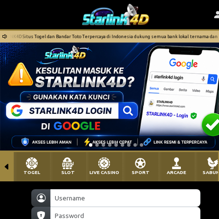
INK4D Situs Togel dan Bandar Toto Terpercaya di Indonesia dukung semua bank lokal ternama dan e-wa
TOGEL
SLOT
LIVE CASINO
SPORT
ARCADE
SABU