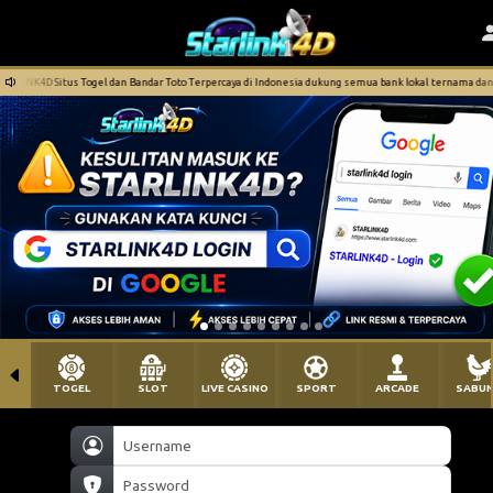
LINK4D Situs Togel dan Bandar Toto Terpercaya di Indonesia dukung semua bank lokal ternama dan e-w
TOGEL
SLOT
LIVE CASINO
SPORT
ARCADE
SABU