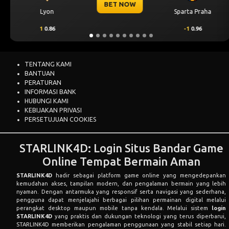
BET NOW
Sparta Praha
e-England
-1
0.96
0.75
0.53
TENTANG KAMI
BANTUAN
PERATURAN
INFORMASI BANK
HUBUNGI KAMI
KEBIJAKAN PRIVASI
PERSETUJUAN COOKIES
STARLINK4D: Login Situs Bandar Game
Online Tempat Bermain Aman
STARLINK4D
hadir sebagai platform game online yang mengedepankan
kemudahan akses, tampilan modern, dan pengalaman bermain yang lebih
nyaman. Dengan antarmuka yang responsif serta navigasi yang sederhana,
pengguna dapat menjelajahi berbagai pilihan permainan digital melalui
perangkat desktop maupun mobile tanpa kendala. Melalui sistem
login
STARLINK4D
yang praktis dan dukungan teknologi yang terus diperbarui,
STARLINK4D memberikan pengalaman penggunaan yang stabil setiap hari.