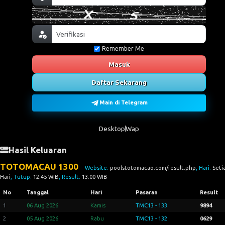
Remember Me
Masuk
Daftar Sekarang
Main di Telegram
Desktop
Wap
Hasil Keluaran
TOTOMACAU 1300
Website:
poolstotomacao.com/result.php
, Hari:
Seti
Hari
, Tutup:
12:45 WIB
, Result:
13:00 WIB
No
Tanggal
Hari
Pasaran
Result
1
06 Aug 2026
Kamis
TMC13 - 133
9894
2
05 Aug 2026
Rabu
TMC13 - 132
0629