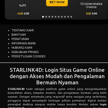
 NOW
BET N
CS Universitatea
Maccabi Tel Aviv (n)
Craiova
0.25
0.94
0.25
0.65
TENTANG KAMI
BANTUAN
PERATURAN
INFORMASI BANK
HUBUNGI KAMI
KEBIJAKAN PRIVASI
PERSETUJUAN COOKIES
STARLINK4D: Login Situs Game Online
dengan Akses Mudah dan Pengalaman
Bermain Nyaman
STARLINK4D
hadir sebagai platform game online yang mengedepankan
kemudahan akses, tampilan modern, dan pengalaman bermain yang lebih
nyaman. Dengan antarmuka yang responsif serta navigasi yang sederhana,
pengguna dapat menjelajahi berbagai pilihan permainan digital melalui
perangkat desktop maupun mobile tanpa kendala. Melalui sistem
login