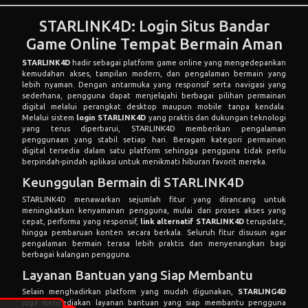
STARLINK4D: Login Situs Bandar
Game Online Tempat Bermain Aman
STARLINK4D
hadir sebagai platform game online yang mengedepankan
kemudahan akses, tampilan modern, dan pengalaman bermain yang
lebih nyaman. Dengan antarmuka yang responsif serta navigasi yang
sederhana, pengguna dapat menjelajahi berbagai pilihan permainan
digital melalui perangkat desktop maupun mobile tanpa kendala.
Melalui sistem
login STARLINK4D
yang praktis dan dukungan teknologi
yang terus diperbarui, STARLINK4D memberikan pengalaman
penggunaan yang stabil setiap hari. Beragam kategori permainan
digital tersedia dalam satu platform sehingga pengguna tidak perlu
berpindah-pindah aplikasi untuk menikmati hiburan favorit mereka.
Keunggulan Bermain di STARLINK4D
STARLINK4D menawarkan sejumlah fitur yang dirancang untuk
meningkatkan kenyamanan pengguna, mulai dari proses akses yang
cepat, performa yang responsif,
link alternatif STARLINK4D
terupdate,
hingga pembaruan konten secara berkala. Seluruh fitur disusun agar
pengalaman bermain terasa lebih praktis dan menyenangkan bagi
berbagai kalangan pengguna.
Layanan Bantuan yang Siap Membantu
Selain menghadirkan platform yang mudah digunakan,
STARLING4D
juga menyediakan layanan bantuan yang siap membantu pengguna