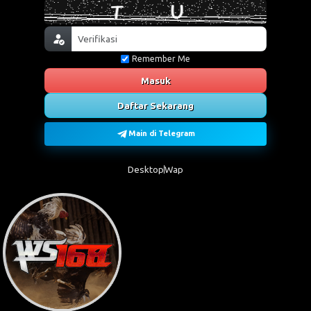
Remember Me
Masuk
Daftar Sekarang
Main di Telegram
Desktop
Wap