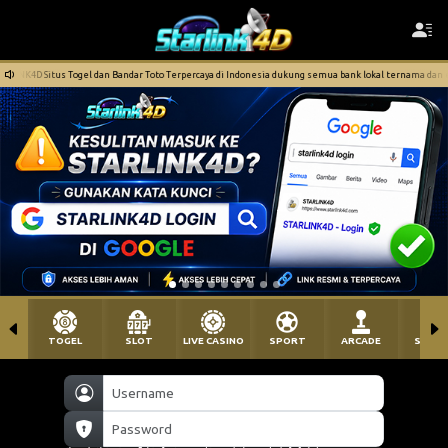
INK4D Situs Togel dan Bandar Toto Terpercaya di Indonesia dukung semua bank lokal ternama dan e-wa
TOGEL
SLOT
LIVE CASINO
SPORT
ARCADE
SABU