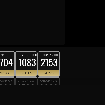
PCSO
HONGKONG LOTTO
TOTOMACAU 0000
704
1083
2153
/8/2026
6/8/2026
6/8/2026
GON 0900
OREGON 1200
CAROLINA DAY
388
1593
9860
/8/2026
6/8/2026
6/8/2026