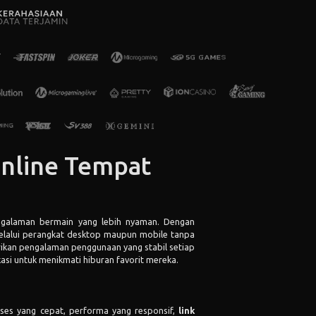
nline Tempat
galaman bermain yang lebih nyaman. Dengan
melalui perangkat desktop maupun mobile tanpa
ikan pengalaman penggunaan yang stabil setiap
asi untuk menikmati hiburan favorit mereka.
ses yang cepat, performa yang responsif,
link
ain terasa lebih praktis dan menyenangkan bagi