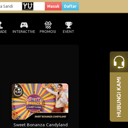
let DANA, OVO, LINKAJA, QRIS dengan minimal deposit 5rb.
Selamat Da
Masuk
Daftar
ADE
INTERACTIVE
PROMOSI
EVENT
Sweet Bonanza Candyland