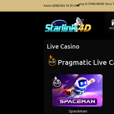
Selamat Datang di STARLINK4D Situs Togel d
Kamis 6/08/2026 16:59:36
HO
Live Casino
Pragmatic Live C
Spaceman